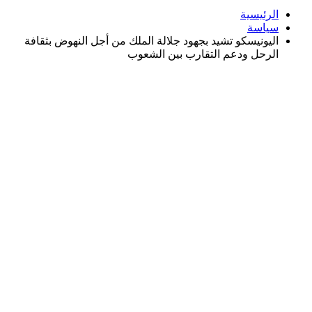
الرئيسية
سياسة
اليونيسكو تشيد بجهود جلالة الملك من أجل النهوض بثقافة
الرحل ودعم التقارب بين الشعوب