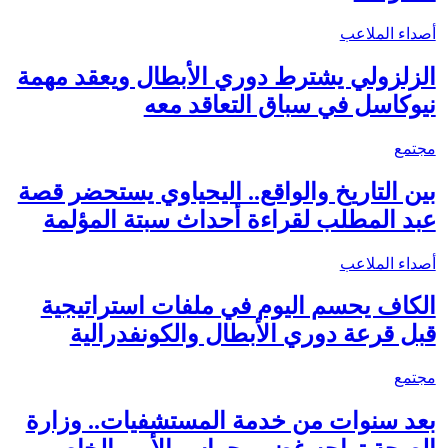
أصداء الملاعب
الزلزولي يشترط دوري الأبطال ويعقد مهمة
نيوكاسل في سباق التعاقد معه
مجتمع
بين التاريخ والواقع.. اليحياوي يستحضر قصة
عبد المطلب لقراءة أحداث سبتة المؤلمة
أصداء الملاعب
الكاف يحسم اليوم في ملفات استراتيجية
قبل قرعة دوري الأبطال والكونفدرالية
مجتمع
بعد سنوات من خدمة المستشفيات.. وزارة