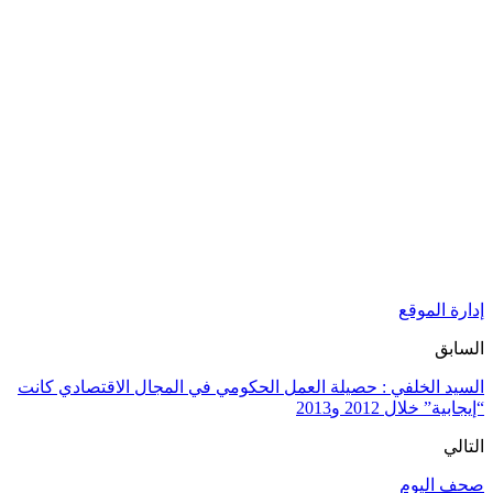
إدارة الموقع
السابق
السيد الخلفي : حصيلة العمل الحكومي في المجال الاقتصادي كانت
“إيجابية” خلال 2012 و2013
التالي
صحف اليوم