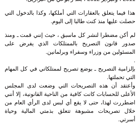
هذا فيما يتعلق بالعقارات التي أملكها، وكذا بالدخول التي
حصلت عليها منذ كنت طالبا إلى اليوم.
لم أكن مضطرا لنشر كل ماسبق ، حيث إنني قمت ـ ومنذ
صدور قانون التصريح بالممتلكات الذي يفرض على
المسئولين من وزراء وسفراء وبرلمانين.
.
بإلزامية التصريح ـ بوضع تصريح لممتلكاتي في كل المهام
التي تحملتها.
وأعتقد أن هذه التصريحات التي وضعت لدى المجلس
الأعلى للحسابات كانت كافية من الناحية القانونية، إلا أنني
اضطررت لهذا، حتى لا يقع أي لبس لدى الرأي العام من
خلال تصريحات مشبوهة تتعلق بذمتي المالية وحياة
أسرتي.