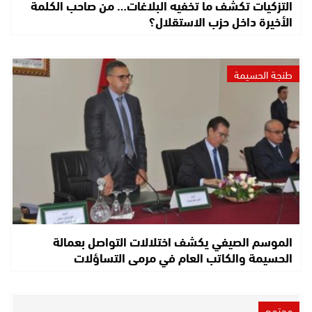
التزكيات تكشف ما تخفيه البلاغات… من صاحب الكلمة
الأخيرة داخل حزب الاستقلال؟
طنجة الحسيمة
الموسم الصيفي يكشف اختلالات التواصل بعمالة
الحسيمة والكاتب العام في مرمى التساؤلات
مجتمع