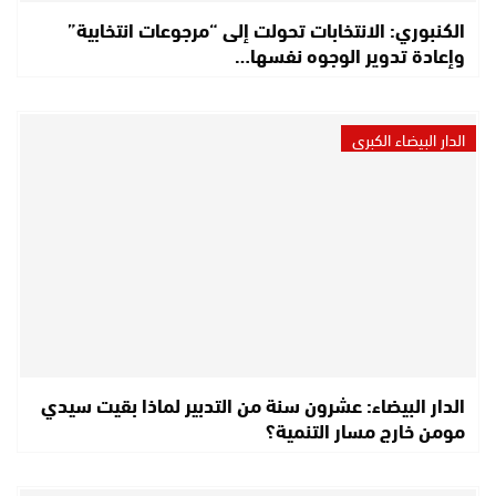
الكنبوري: الانتخابات تحولت إلى “مرجوعات انتخابية”
وإعادة تدوير الوجوه نفسها…
الدار البيضاء الكبرى
الدار البيضاء: عشرون سنة من التدبير لماذا بقيت سيدي
مومن خارج مسار التنمية؟