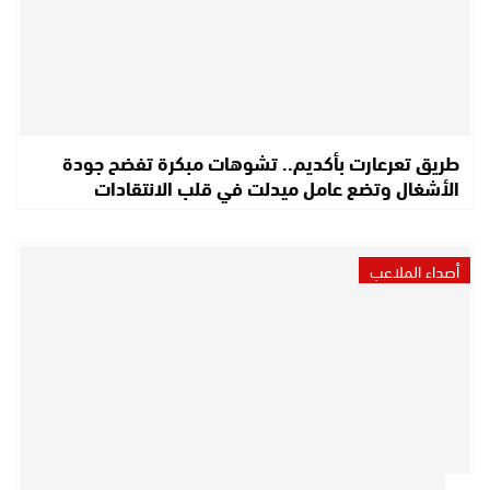
طريق تعرعارت بأكديم.. تشوهات مبكرة تفضح جودة
الأشغال وتضع عامل ميدلت في قلب الانتقادات
أصداء الملاعب