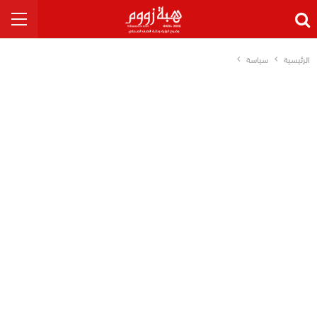
الرئيسية
سياسة