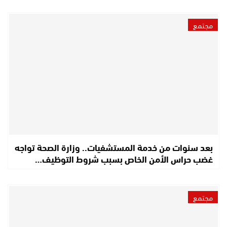
مجتمع
بعد سنوات من خدمة المستشفيات.. وزارة الصحة تواجه
غضب حراس الأمن الخاص بسبب شروط التوظيف…
مجتمع