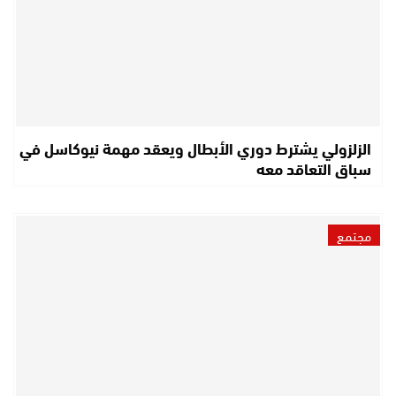
الزلزولي يشترط دوري الأبطال ويعقد مهمة نيوكاسل في
سباق التعاقد معه
مجتمع