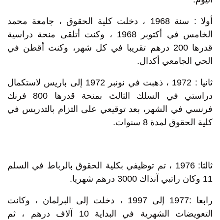
أولا : سنة 1968 ، دخلت كلية الحقوق ، جامعة محمد
الخامس في أكتوبر 1968 ، وكنت أتلقى منحة دراسية
قدرها 200 درهم تقريبا في كل شهر، وكنت أقطن في
الحي الجامعي أكدال.
ثانيا : 1972 ، ذهبت في نونبر 1972 إلى باريس لاستكمال
دراستي في السلك الثالث بمنحة قدرها 800 فرنك
فرنسي في الشهر، بعد توقيعي على التزام بالتدريس في
كلية الحقوق لمدة 8 سنوات.
ثالثا: 1976 ، تم توظيفي بكلية الحقوق بالرباط في السلم
11 وكان راتبي آنذاك 3000 درهم شهريا.
رابعا :1977 إلى 1997 ، دخلت إلى البرلمان ، وكانت
التعويضات الشهرية في البداية 10 آلاف درهم ، ثم