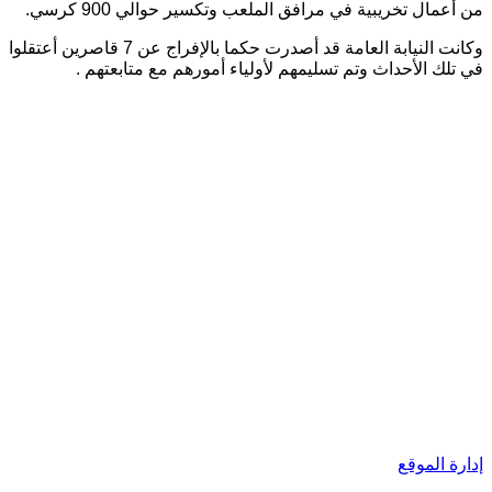
من أعمال تخريبية في مرافق الملعب وتكسير حوالي 900 كرسي.
وكانت النيابة العامة قد أصدرت حكما بالإفراج عن 7 قاصرين أعتقلوا
في تلك الأحداث وتم تسليمهم لأولياء أمورهم مع متابعتهم .
إدارة الموقع