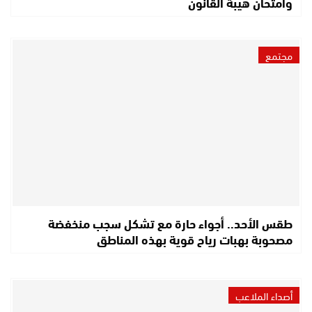
وامتحان هيبة القانون
مجتمع
طقس الأحد.. أجواء حارة مع تشكل سجب منخفضة
مصحوبة بهبات رياح قوية بهذه المناطق
أصداء الملاعب