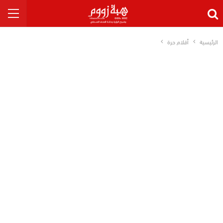
الرئيسية
أقلام حرة