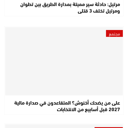
مرتيل: حادثة سير مميتة بمدارة الطريق بين تطوان
ومرتيل تخلف 3 قتلى
مجتمع
على من يضحك أخنوش؟ المتقاعدون في صدارة مالية
2027 قبل أسابيع من الانتخابات