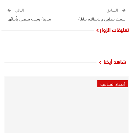
السابق
التالي
صمت مطبق ولامبالاة قاتلة
مدينة وجدة تحتفي بأبنائها
تعليقات الزوار
شاهد أيضا
أصداء الملاعب