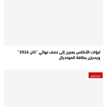
لبؤات الأطلس يعبرن إلى نصف نهائي “كان 2026”
ويحجزن بطاقة المونديال
مجتمع