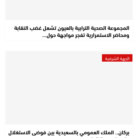
المجموعة الصحية الترابية بالعيون تشعل غضب النقابة
ومحاضر الاستمرارية تفجر مواجهة حول…
الجهة الشرقية
بركان.. الملك العمومي بالسعيدية بين فوضى الاستغلال