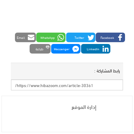
Email
WhatsApp
Twitter
Facebook
LinkedIn
Messenger
طباعة
رابط المشاركة :
إدارة الموقع