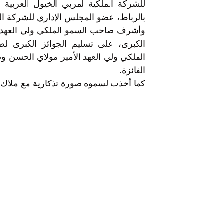
للشركة الملكية لمربي الخيول العربي
بالرباط، عضو المجلس الإداري للشركة ال
وأشرف صاحب السمو الملكي ولي العهد ال
الكبرى، على تسليم الجوائز الكبرى 
الملكي ولي العهد الأمير مولاي الحسن و
الفائزة.
كما أخذت لسموه صورة تذكارية مع ملاك ال