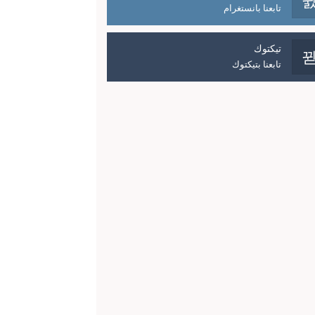
تابعنا بانستغرام
تيكتوك
تابعنا بتيكتوك