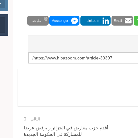
Email
LinkedIn
Messenger
طباعة
التالي
أقدم حزب معارض في الجزائر ر يرفض عرضا
للمشاركة في الحكومة الجديدة