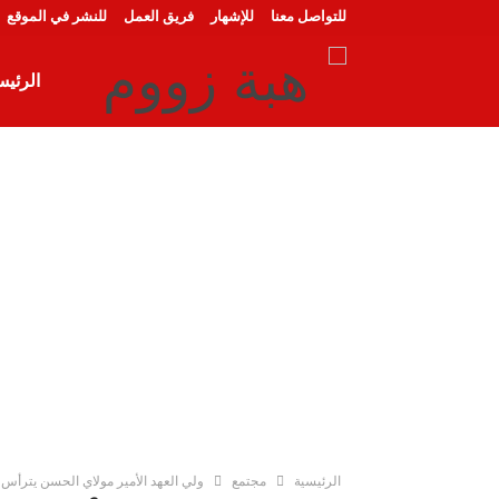
للتواصل معنا
للإشهار
فريق العمل
للنشر في الموقع
الرئيس
الرئيسية
مجتمع
ولي العهد الأمير مولاي الحسن يترأس 