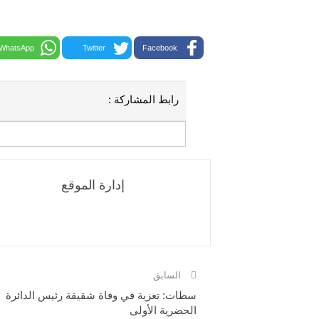
WhatsApp
Twitter
Facebook
رابط المشاركة :
إدارة الموقع
السابق
سطات: تعزية في وفاة شقيقة رئيس الدائرة
الحضرية الأولى