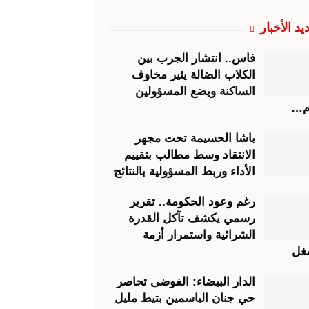
يد الأخبار
فاس.. انتشار الجرب بين
الكلاب الضالة يثير مخاوف
الساكنة ويضع المسؤولين
م…
باشا الحسيمة تحت مجهر
الانتقاد وسط مطالب بتقييم
الأداء وربط المسؤولية بالنتائج
رغم وعود الحكومة.. تقرير
رسمي يكشف تآكل القدرة
الشرائية واستمرار أزمة
غل
الدار البيضاء: الفوضى تحاصر
حي جنان الياسمين بتيط مليل