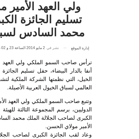
ولي العهد الأمير 
تسليم الجائزة الك
محمد السادس لسباق 
نشر في
2 مايو 2014 الساعة 23 و 02 دقيقة
إدارة الموقع
ترأس صاحب السمو الملكي ولي العهد ال
أنفا بالدار البيضاء، حفل تسليم الجائ
الخيل، التي نظمتها الشركة الملكية لت
العالمي لسباق الخيول العربية الأصيلة.
وتتبع صاحب السمو الملكي ولي العهد الأ
الدوليين، برسم المجموعة الثالثة للهيئة ا
الكبرى لصاحب الجلالة الملك محمد السا
الأمير مولاي الحسن.