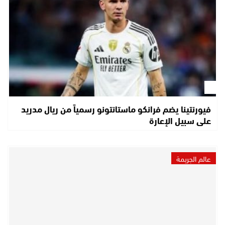
فيورنتينا يضم فرانكو ماستانتونو رسمياً من ريال مدريد
على سبيل الإعارة
عالم الجريمة