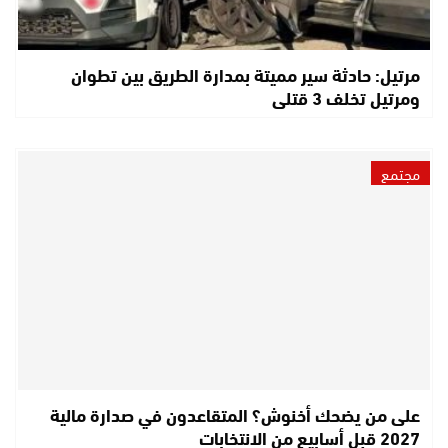
مرتيل: حادثة سير مميتة بمدارة الطريق بين تطوان
ومرتيل تخلف 3 قتلى
مجتمع
على من يضحك أخنوش؟ المتقاعدون في صدارة مالية
2027 قبل أسابيع من الانتخابات