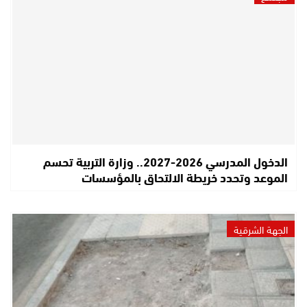
الدخول المدرسي 2026-2027.. وزارة التربية تحسم
الموعد وتحدد خريطة الالتحاق بالمؤسسات
الجهة الشرقية