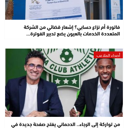
فاتورة أم نزاع حسابي؟ إشعار قضائي من الشركة
المتعددة الخدمات بالعيون يضع تدبير الفوترة…
أصداء الملاعب
من تواركة إلى الرجاء.. الدحماني يفتح صفحة جديدة في