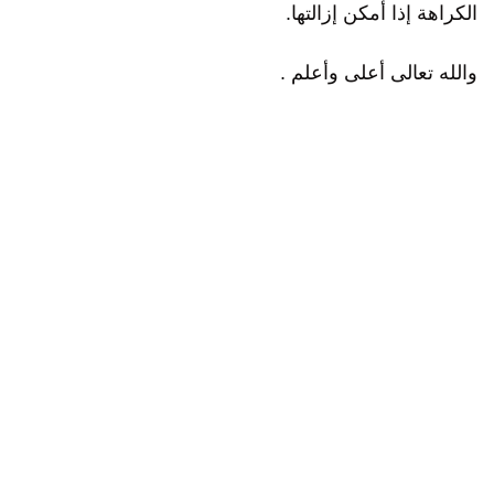
الكراهة إذا أمكن إزالتها.
والله تعالى أعلى وأعلم .