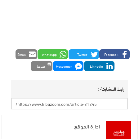
Email
WhatsApp
Twitter
Facebook
LinkedIn
Messenger
طباعة
رابط المشاركة :
إدارة الموقع