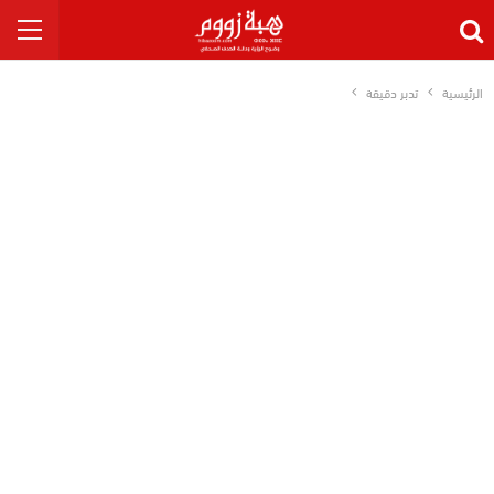
الرئيسية
تدبر دقيقة