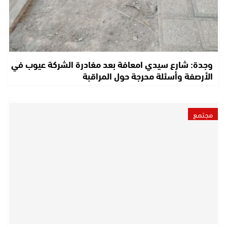
وجدة: شارع سيدي امعافة بعد مغادرة الشركة عيوب في
الأرصفة وأسئلة محرجة حول المراقبة
مجتمع