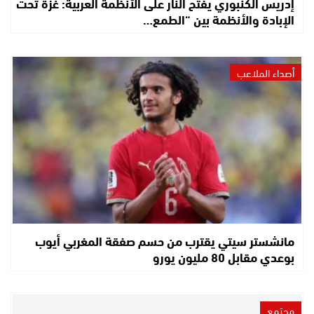
إدريس الكنبوري يفتح النار على الأنظمة العربية: غزة تحت
الإبادة والأنظمة بين “الطمع…
أصداء الملاعب
مانشستر سيتي يقترب من حسم صفقة المغربي أيوب
بوعدي مقابل 80 مليون يورو
مجتمع