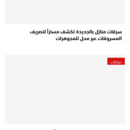
سرقات منازل بالجديدة تكشف مساراً لتصريف
المسروقات عبر محل للمجوهرات
دوليات