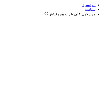
الرئيسية
سياسة
من يكون علي عزت بيجوفيتش؟؟