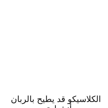
الكلاسيكو قد يطيح بالربان