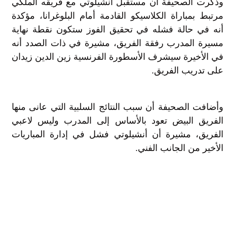
وذكرت الصحيفة أن مستقبل أنشيلوتي مع فريقه الملكي
مرتبط بمباراة الكلاسيكو القادمة أمام البلوغرانا، مؤكدة
أنه في حالة فشله في تحقيق الفوز ستكون نقطة نهاية
مسيرة المدرب رفقة الفريق، مشيرة في ذات الصدد أنه
في الأخيرة سيشرف الأسطورة الفرنسية زين الدين زيدان
على تدريب الفريق.
وأضافت الصحيفة أن سبب النتائج السلبية التي عانى منها
الفريق البيض تعود بالأساس إلى المدرب وليس لاعبي
الفريق، مشيرة أن أنشيلوتي فشل في إدارة المباريات
الأخير من الجانب الفني.