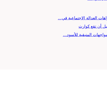
ل أن تقع كوارث
لمواجهات المتبقية للأسود…