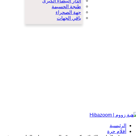
الدار البيضاء الكبرى
طنجة الحسيمة
جهة الصحراء
باقي الجهات
الرئيسية
أقلام حرة