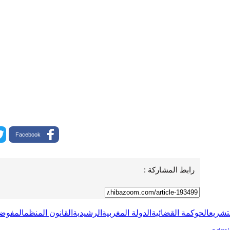
Facebook
رابط المشاركة :
تشريع
الحوكمة القضائية
الدولة المغربية
الرشيدية
القانون المنظم
المفوضي