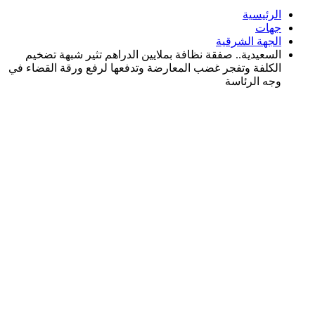
الرئيسية
جهات
الجهة الشرقية
السعيدية.. صفقة نظافة بملايين الدراهم تثير شبهة تضخيم
الكلفة وتفجر غضب المعارضة وتدفعها لرفع ورقة القضاء في
وجه الرئاسة