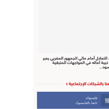
التعادل أمام مالي الجمهور المغربي يعبر
خيبة آماله في المواجهات المتبقية
سود…
عنا بالشبكات الإجتماعية
فايسبوك
تابعنا بالفايسبوك