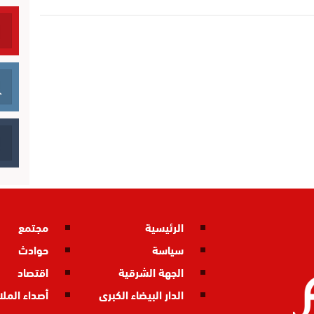
الرئيسية
مجتمع
سياسة
حوادث
الجهة الشرقية
اقتصاد
الدار البيضاء الكبرى
أصداء المل