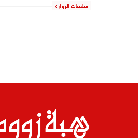
تعليقات الزوار