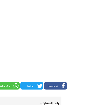
WhatsApp
Twitter
Facebook
رابط المشاركة :