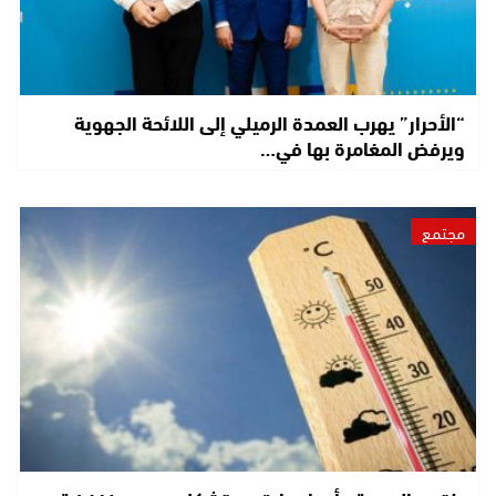
“الأحرار” يهرب العمدة الرميلي إلى اللائحة الجهوية
ويرفض المغامرة بها في…
مجتمع