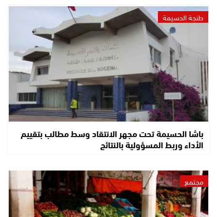
طنجة الحسيمة
باشا الحسيمة تحت مجهر الانتقاد وسط مطالب بتقييم
الأداء وربط المسؤولية بالنتائج
مجتمع