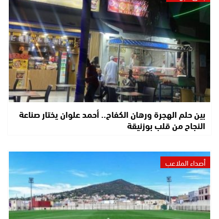
بين حلم الهجرة ورهان الكفاح.. أحمد علوان يختار صناعة
النجاح من قلب بوزنيقة
أصداء الملاعب