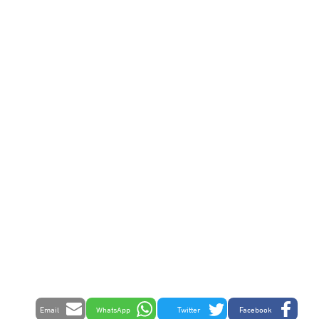
Email
WhatsApp
Twitter
Facebook