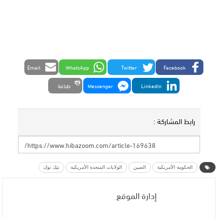
Email
WhatsApp
Twitter
Facebook
LinkedIn
Messenger
طباعة
رابط المشاركة :
الحكومة الأمريكية
الصين
الولايات المتحدة الأمريكية
تيك توك
إدارة الموقع