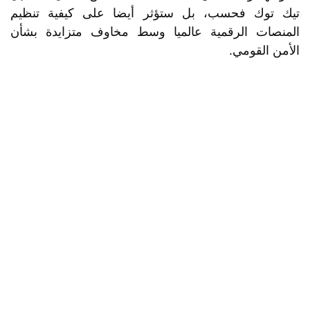
تيك توك فحسب، بل ستؤثر أيضا على كيفية تنظيم
المنصات الرقمية عالميا وسط مخاوف متزايدة بشأن
الأمن القومي.