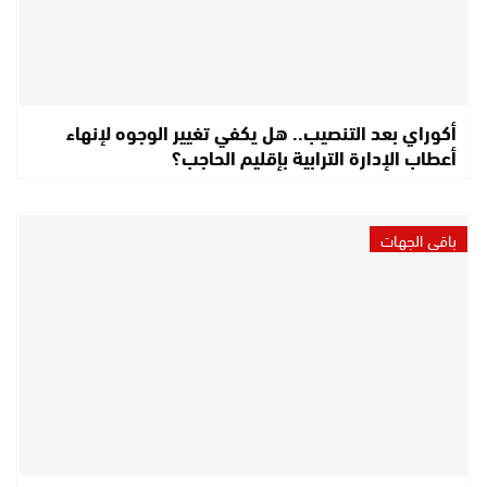
أكوراي بعد التنصيب.. هل يكفي تغيير الوجوه لإنهاء
أعطاب الإدارة الترابية بإقليم الحاجب؟
باقي الجهات