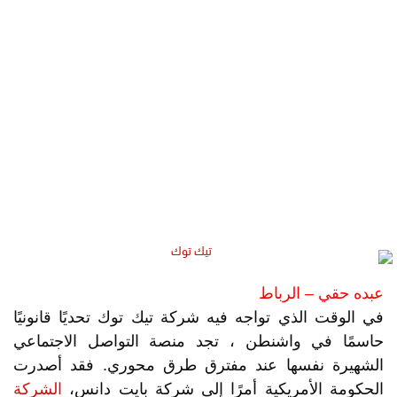
عبده حقي – الرباط
في الوقت الذي تواجه فيه شركة تيك توك تحديًا قانونيًا
حاسمًا في واشنطن ، تجد منصة التواصل الاجتماعي
الشهيرة نفسها عند مفترق طرق محوري. فقد أصدرت
الحكومة الأمريكية أمرًا إلى شركة بايت دانس،
الشركة