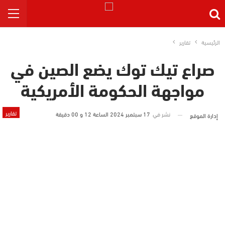
الرئيسية
تقارير
صراع تيك توك يضع الصين في
مواجهة الحكومة الأمريكية
تقارير
نشر في
17 سبتمبر 2024 الساعة 12 و 00 دقيقة
إدارة الموقع