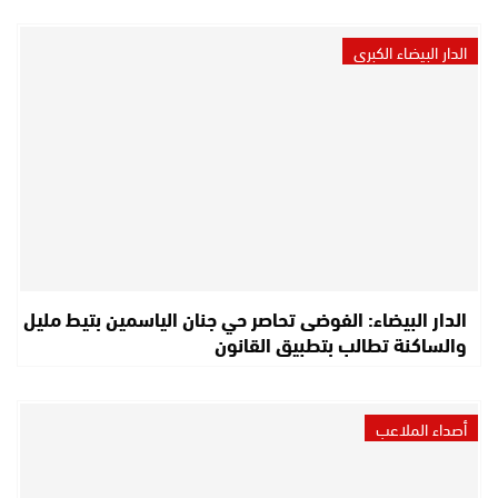
الدار البيضاء الكبرى
الدار البيضاء: الفوضى تحاصر حي جنان الياسمين بتيط مليل
والساكنة تطالب بتطبيق القانون
أصداء الملاعب