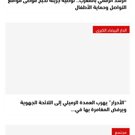
التواصل وحماية الأطفال
الدار البيضاء الكبرى
“الأحرار” يهرب العمدة الرميلي إلى اللائحة الجهوية
ويرفض المغامرة بها في…
مجتمع