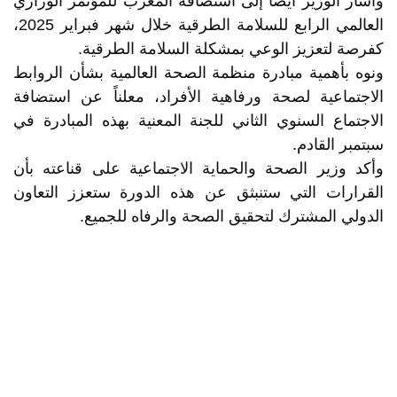
وأشار الوزير أيضاً إلى استضافة المغرب للمؤتمر الوزاري
العالمي الرابع للسلامة الطرقية خلال شهر فبراير 2025،
كفرصة لتعزيز الوعي بمشكلة السلامة الطرقية.
ونوه بأهمية مبادرة منظمة الصحة العالمية بشأن الروابط
الاجتماعية لصحة ورفاهية الأفراد، معلناً عن استضافة
الاجتماع السنوي الثاني للجنة المعنية بهذه المبادرة في
سبتمبر القادم.
وأكد وزير الصحة والحماية الاجتماعية على قناعته بأن
القرارات التي ستنبثق عن هذه الدورة ستعزز التعاون
الدولي المشترك لتحقيق الصحة والرفاه للجميع.