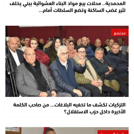
المحمدية.. محلات بيع مواد البناء العشوائية ببني يخلف
تثير غضب الساكنة وتضع السلطات أمام…
مجتمع
التزكيات تكشف ما تخفيه البلاغات… من صاحب الكلمة
الأخيرة داخل حزب الاستقلال؟
طنجة الحسيمة