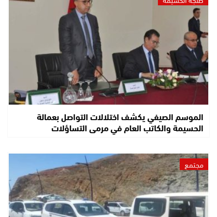
الموسم الصيفي يكشف اختلالات التواصل بعمالة
الحسيمة والكاتب العام في مرمى التساؤلات
مجتمع