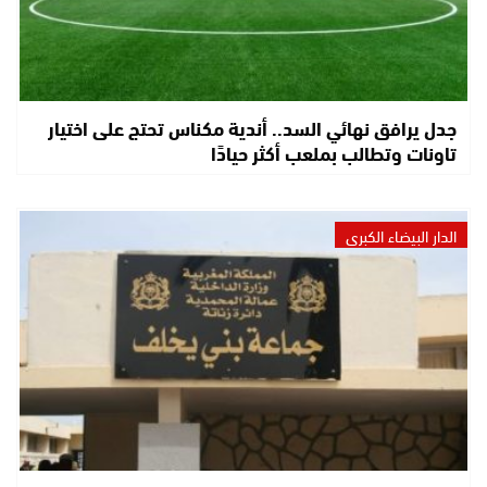
جدل يرافق نهائي السد.. أندية مكناس تحتج على اختيار
تاونات وتطالب بملعب أكثر حيادًا
الدار البيضاء الكبرى