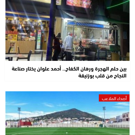
بين حلم الهجرة ورهان الكفاح.. أحمد علوان يختار صناعة
النجاح من قلب بوزنيقة
أصداء الملاعب