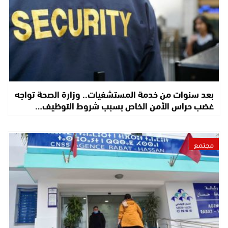
بعد سنوات من خدمة المستشفيات.. وزارة الصحة تواجه
غضب حراس الأمن الخاص بسبب شروط التوظيف…
مجتمع