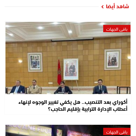
شاهد أيضا
باقي الجهات
أكوراي بعد التنصيب.. هل يكفي تغيير الوجوه لإنهاء
أعطاب الإدارة الترابية بإقليم الحاجب؟
باقي الجهات