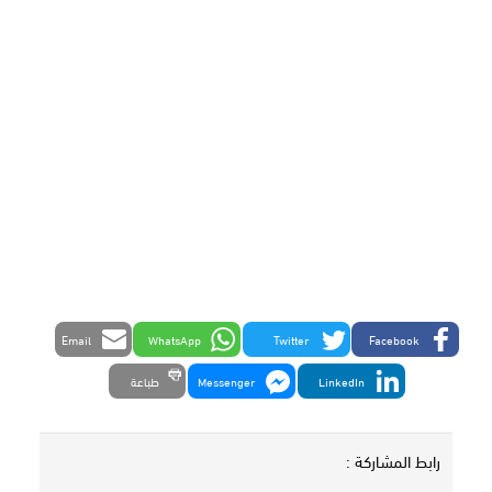
Email
WhatsApp
Twitter
Facebook
LinkedIn
Messenger
طباعة
رابط المشاركة :