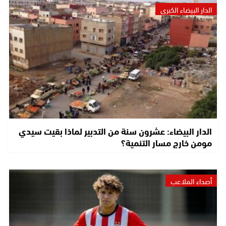
الدار البيضاء الكبرى
الدار البيضاء: عشرون سنة من التدبير لماذا بقيت سيدي
مومن خارج مسار التنمية؟
أصداء الملاعب