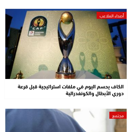
أصداء الملاعب
الكاف يحسم اليوم في ملفات استراتيجية قبل قرعة
دوري الأبطال والكونفدرالية
مجتمع