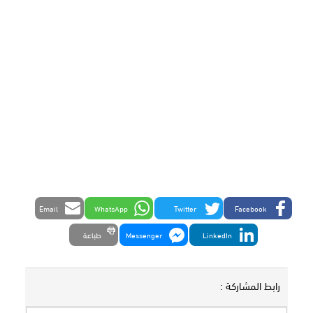
Email
WhatsApp
Twitter
Facebook
LinkedIn
Messenger
طباعة
رابط المشاركة :