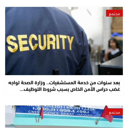
مجتمع
بعد سنوات من خدمة المستشفيات.. وزارة الصحة تواجه
غضب حراس الأمن الخاص بسبب شروط التوظيف…
مجتمع