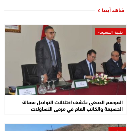
شاهد أيضا
طنجة الحسيمة
الموسم الصيفي يكشف اختلالات التواصل بعمالة
الحسيمة والكاتب العام في مرمى التساؤلات
مجتمع