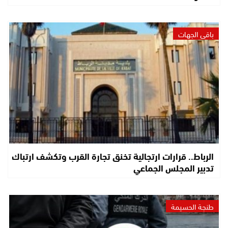
باقي الجهات
الرباط.. قرارات ارتجالية تخنق تجارة القرب وتكشف ارتباك
تدبير المجلس الجماعي
طنجة الحسيمة