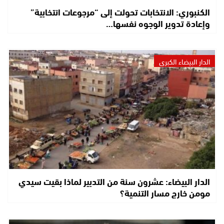
الكنبوري: الانتخابات تحولت إلى “مرجوعات انتخابية”
وإعادة تدوير الوجوه نفسها…
الدار البيضاء الكبرى
الدار البيضاء: عشرون سنة من التدبير لماذا بقيت سيدي
مومن خارج مسار التنمية؟