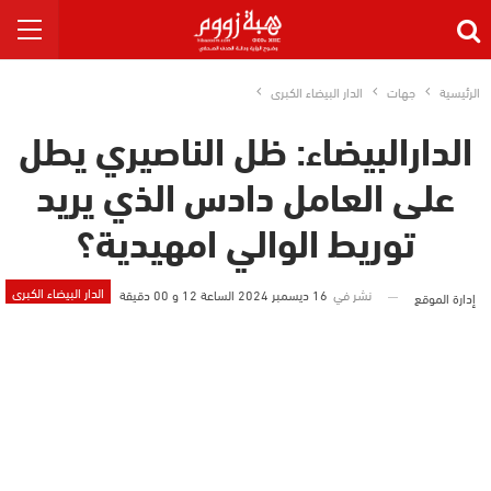
الرئيسية
جهات
الدار البيضاء الكبرى
الدارالبيضاء: ظل الناصيري يطل
على العامل دادس الذي يريد
توريط الوالي امهيدية؟
الدار البيضاء الكبرى
نشر في
16 ديسمبر 2024 الساعة 12 و 00 دقيقة
إدارة الموقع