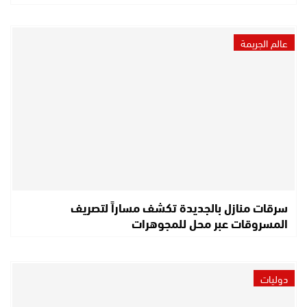
عالم الجريمة
سرقات منازل بالجديدة تكشف مساراً لتصريف
المسروقات عبر محل للمجوهرات
دوليات