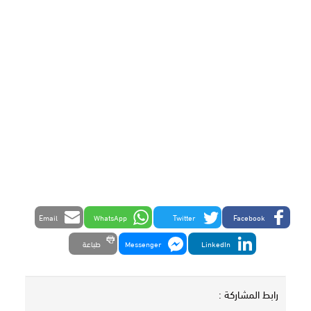
Email
WhatsApp
Twitter
Facebook
LinkedIn
Messenger
طباعة
رابط المشاركة :