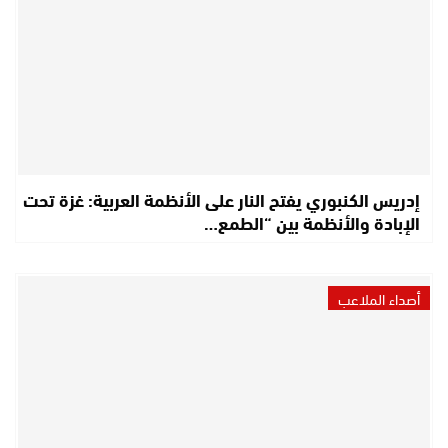
إدريس الكنبوري يفتح النار على الأنظمة العربية: غزة تحت
الإبادة والأنظمة بين “الطمع…
أصداء الملاعب