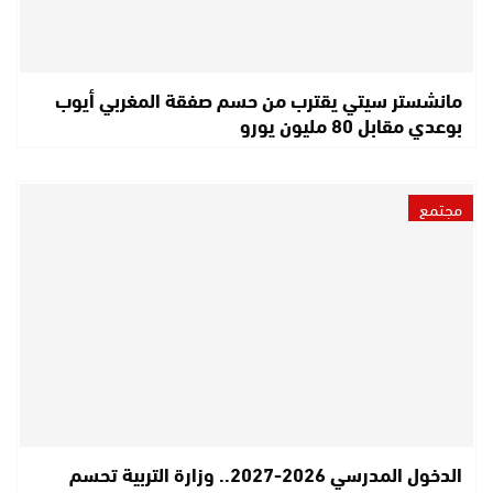
مانشستر سيتي يقترب من حسم صفقة المغربي أيوب
بوعدي مقابل 80 مليون يورو
مجتمع
الدخول المدرسي 2026-2027.. وزارة التربية تحسم