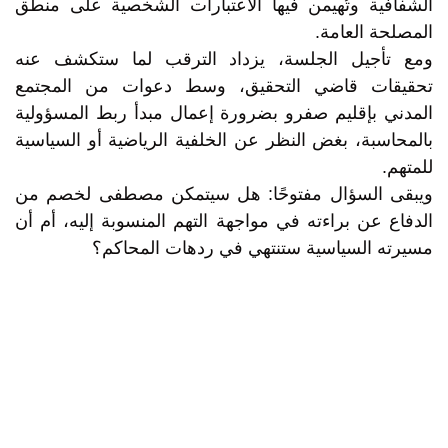
الشفافية وتُهيمن فيها الاعتبارات الشخصية على منطق
المصلحة العامة.
ومع تأجيل الجلسة، يزداد الترقب لما ستكشف عنه
تحقيقات قاضي التحقيق، وسط دعوات من المجتمع
المدني بإقليم صفرو بضرورة إعمال مبدأ ربط المسؤولية
بالمحاسبة، بغض النظر عن الخلفية الرياضية أو السياسية
للمتهم.
ويبقى السؤال مفتوحًا: هل سيتمكن مصطفى لخصم من
الدفاع عن براءته في مواجهة التهم المنسوبة إليه، أم أن
مسيرته السياسية ستنتهي في ردهات المحاكم؟