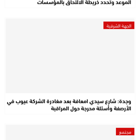
الموعد وتحدد خريطة الالتحاق بالمؤسسات
الجهة الشرقية
وجدة: شارع سيدي امعافة بعد مغادرة الشركة عيوب في
الأرصفة وأسئلة محرجة حول المراقبة
مجتمع