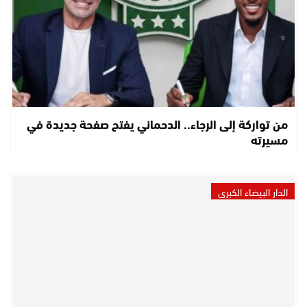
من تواركة إلى الرجاء.. الدحماني يفتح صفحة جديدة في
مسيرته
الدار البيضاء الكبرى