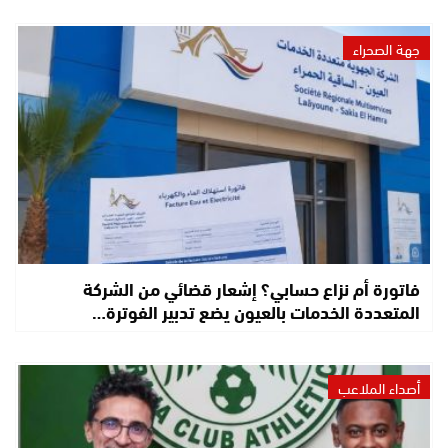
جهة الصحراء
فاتورة أم نزاع حسابي؟ إشعار قضائي من الشركة
المتعددة الخدمات بالعيون يضع تدبير الفوترة…
أصداء الملاعب