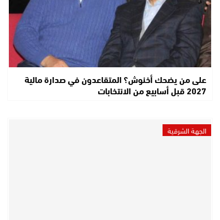
على من يضحك أخنوش؟ المتقاعدون في صدارة مالية
2027 قبل أسابيع من الانتخابات
الجهة الشرقية