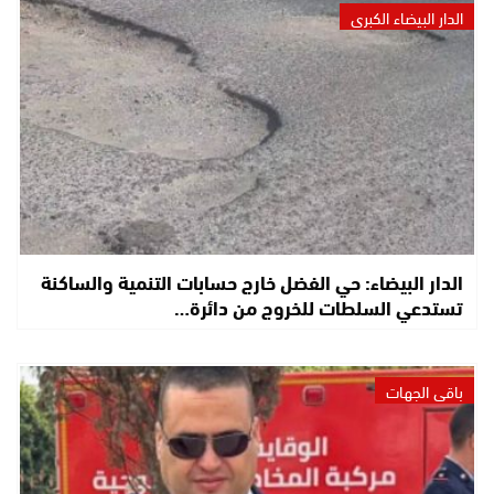
الدار البيضاء الكبرى
الدار البيضاء: حي الفضل خارج حسابات التنمية والساكنة
تستدعي السلطات للخروج من دائرة…
باقي الجهات