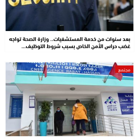
بعد سنوات من خدمة المستشفيات.. وزارة الصحة تواجه
غضب حراس الأمن الخاص بسبب شروط التوظيف…
مجتمع