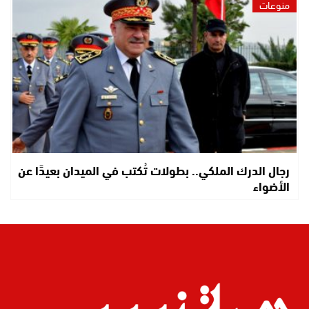
منوعات
رجال الدرك الملكي.. بطولات تُكتب في الميدان بعيدًا عن
الأضواء