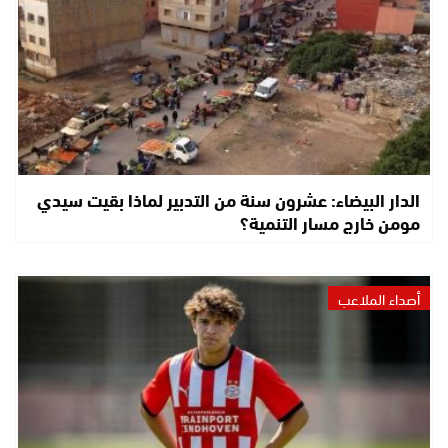
الدار البيضاء: عشرون سنة من التدبير لماذا بقيت سيدي
مومن خارج مسار التنمية؟
أصداء الملاعب