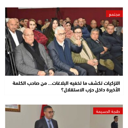
مجتمع
التزكيات تكشف ما تخفيه البلاغات… من صاحب الكلمة
الأخيرة داخل حزب الاستقلال؟
طنجة الحسيمة