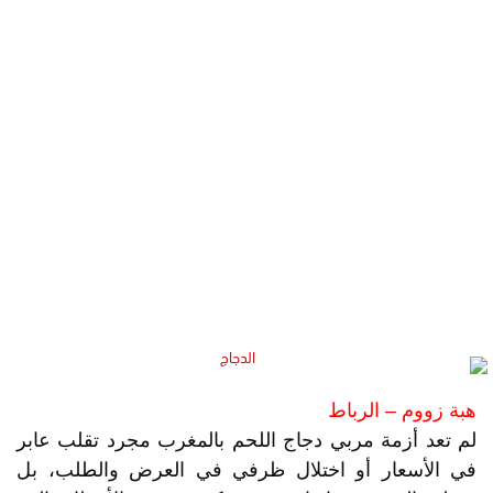
هبة زووم – الرباط
لم تعد أزمة مربي دجاج اللحم بالمغرب مجرد تقلب عابر
في الأسعار أو اختلال ظرفي في العرض والطلب، بل