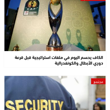
الكاف يحسم اليوم في ملفات استراتيجية قبل قرعة
دوري الأبطال والكونفدرالية
مجتمع