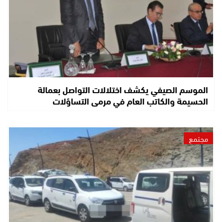
الموسم الصيفي يكشف اختلالات التواصل بعمالة
الحسيمة والكاتب العام في مرمى التساؤلات
مجتمع