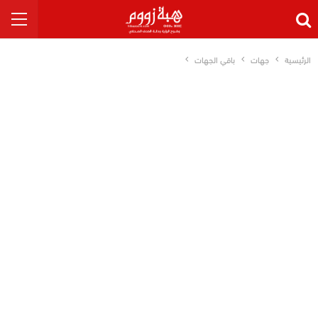
الرئيسية
جهات
باقي الجهات