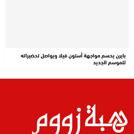
بايرن يحسم مواجهة أستون فيلا ويواصل تحضيراته
للموسم الجديد