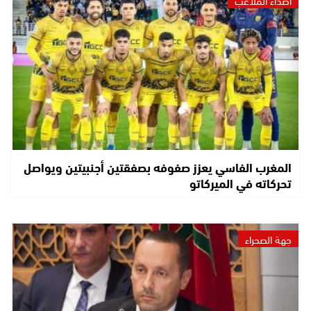
المغرب الفاسي يعزز صفوفه بصفقتين أجنبيتين ويواصل
تحركاته في الميركاتو
جهة الصحراء