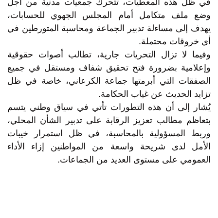
في ظل هذه المعطيات، تتحرك جمعيات مدنية من أجل
وضع ملف متكامل أمام المجلس الجهوي للحسابات،
يهدف إلى مساءلة تدبير الجماعة ومحاسبة المتورطين في
أي خروقات محتملة.
وفيما لا تزال التحريات جارية، تطالب أصوات حقوقية
وإعلامية بضرورة فتح تحقيق شفاف ومستقل في جميع
الصفقات التي أبرمتها جماعة الكرعاني، خاصة في ظل
تزايد الحديث عن غياب الحكامة.
يُشار إلى أن هذه التطورات تأتي في سياق وطني يتسم
بتعاظم مطالب تعزيز الرقابة على تدبير الشأن المحلي،
وربط المسؤولية بالمحاسبة، في ظل استمرار خيبات
الأمل لدى شريحة واسعة من المواطنين إزاء الأداء
العمومي على مستوى العديد من الجماعات.