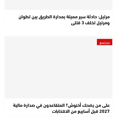
مرتيل: حادثة سير مميتة بمدارة الطريق بين تطوان
ومرتيل تخلف 3 قتلى
مجتمع
على من يضحك أخنوش؟ المتقاعدون في صدارة مالية
2027 قبل أسابيع من الانتخابات