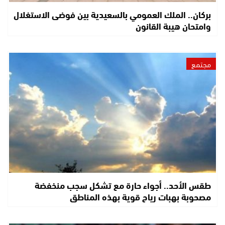
بركان.. الملك العمومي بالسعيدية بين فوضى الاستغلال
وامتحان هيبة القانون
مجتمع
طقس الأحد.. أجواء حارة مع تشكل سجب منخفضة
مصحوبة بهبات رياح قوية بهذه المناطق