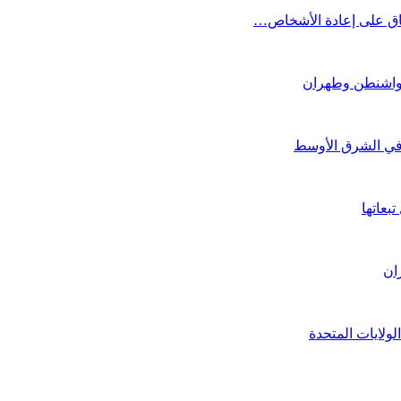
تفاق على إعادة الأشخاص…
 واشنطن وطهران
ة في الشرق الأوسط
بعاتها
ران