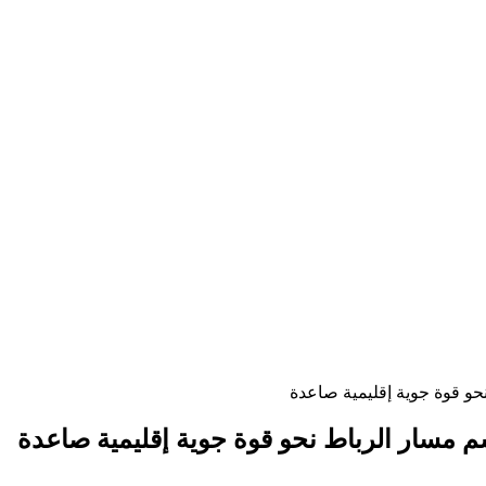
و قوة جوية إقليمية صاعدة
 مسار الرباط نحو قوة جوية إقليمية صاعدة