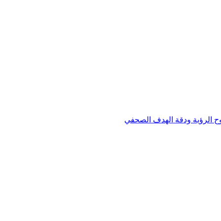
وح الرؤية ودقة الهدف الصحفي