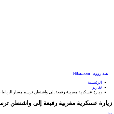
الرئيسية
تقارير
زيارة عسكرية مغربية رفيعة إلى واشنطن ترسم مسار الرباط نح
زيارة عسكرية مغربية رفيعة إلى واشنطن ترسم