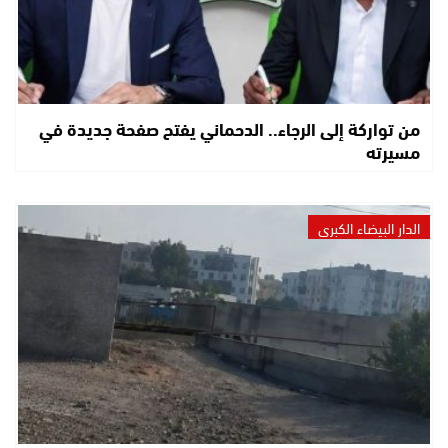
من تواركة إلى الرجاء.. الدحماني يفتح صفحة جديدة في
مسيرته
الدار البيضاء الكبرى