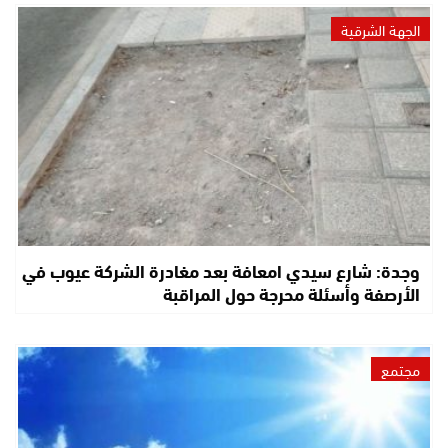
الجهة الشرقية
وجدة: شارع سيدي امعافة بعد مغادرة الشركة عيوب في
الأرصفة وأسئلة محرجة حول المراقبة
مجتمع