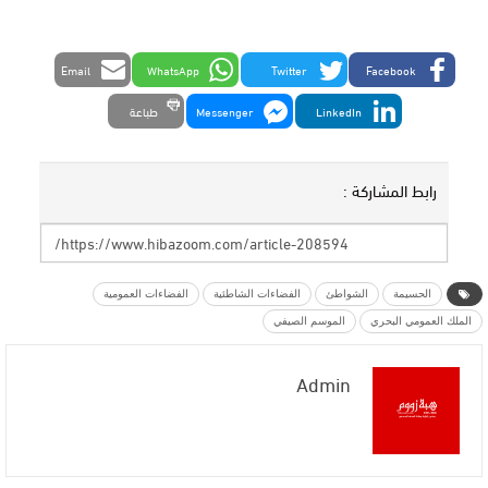
Email
WhatsApp
Twitter
Facebook
LinkedIn
Messenger
طباعة
رابط المشاركة :
الحسيمة
الشواطئ
الفضاءات الشاطئية
الفضاءات العمومية
الملك العمومي البحري
الموسم الصيفي
Admin