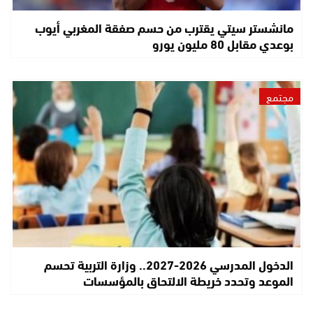
مانشستر سيتي يقترب من حسم صفقة المغربي أيوب
بوعدي مقابل 80 مليون يورو
مجتمع
الدخول المدرسي 2026-2027.. وزارة التربية تحسم
الموعد وتحدد خريطة الالتحاق بالمؤسسات