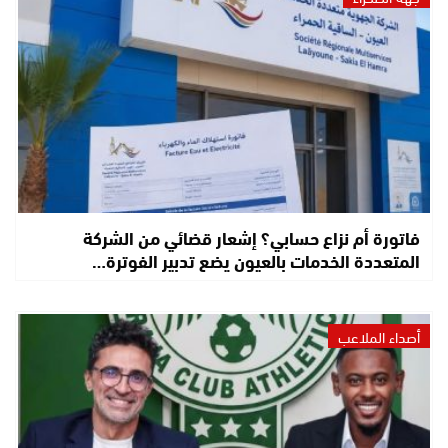
فاتورة أم نزاع حسابي؟ إشعار قضائي من الشركة
المتعددة الخدمات بالعيون يضع تدبير الفوترة…
أصداء الملاعب