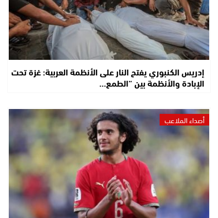
إدريس الكنبوري يفتح النار على الأنظمة العربية: غزة تحت
الإبادة والأنظمة بين “الطمع…
أصداء الملاعب