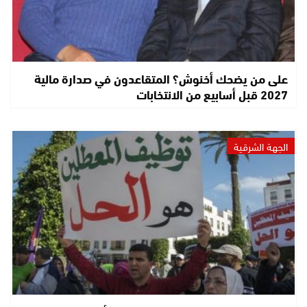
على من يضحك أخنوش؟ المتقاعدون في صدارة مالية
2027 قبل أسابيع من الانتخابات
الجهة الشرقية