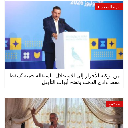
جهة الصحراء
من تزكية الأحرار إلى الاستقلال.. استقالة حمية تُسقط
مقعد وادي الذهب وتفتح أبواب التأويل
مجتمع