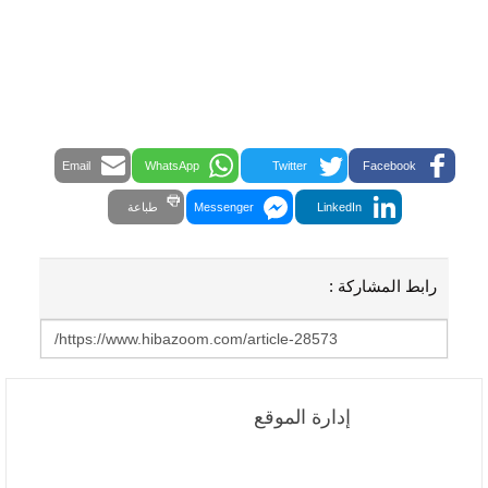
Email
WhatsApp
Twitter
Facebook
LinkedIn
Messenger
طباعة
رابط المشاركة :
إدارة الموقع