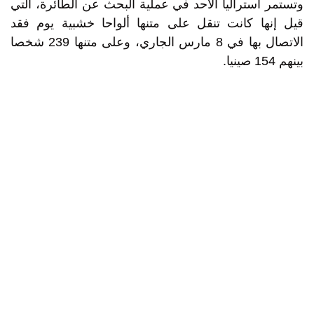
وتستمر أستراليا الأحد في عملية البحث عن الطائرة، التي
قيل إنها كانت تنقل على متنها ألواحا خشبية يوم فقد
الاتصال بها في 8 مارس الجاري، وعلى متنها 239 شخصا
بينهم 154 صينيا.