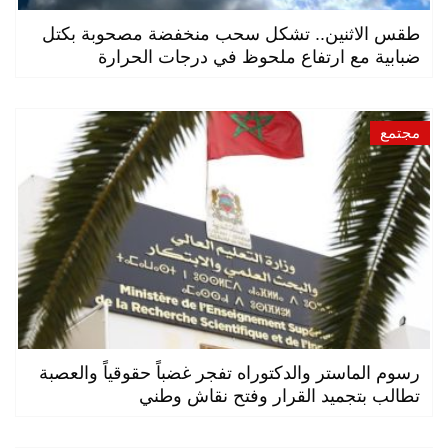
طقس الاثنين.. تشكل سحب منخفضة مصحوبة بكتل
ضبابية مع ارتفاع ملحوظ في درجات الحرارة
مجتمع
رسوم الماستر والدكتوراه تفجر غضباً حقوقياً والعصبة
تطالب بتجميد القرار وفتح نقاش وطني