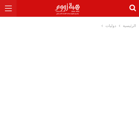
الرئيسية
دوليات