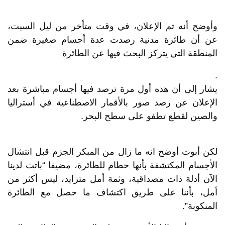
وأوضح أنه تم الإعلان، في وقت متأخر من ليل السبت،
عن أن طائرة مدنية رصدت عدة أجسام صغيرة ضمن
المنطقة التي يتركز البحث فيها عن الطائرة
.
يشار إلى أن هذه أول مرة ترصد فيها أجسام مباشرة بعد
الإعلان عن رصد صور بالأقمار الاصطناعية في أستراليا
والصين لقطع تطفو على سطح البحر.
لكن أبوت أوضح انه ما زال من المبكر الجزم قبل انتشال
الأجسام المكتشفة بأنها حطام للطائرة، مضيفا “باتت لدينا
الآن أدلة ذات مصداقية، وثمة أمل متزايد، ليس أكثر من
أمل، بأننا على طريق اكتشاف ما حصل مع الطائرة
المنكوبة”.