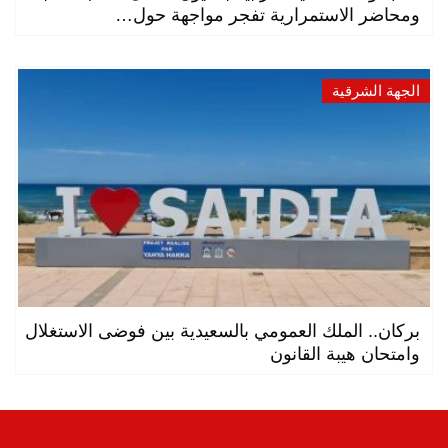
ومحاضر الاستمرارية تفجر مواجهة حول…
الجهة الشرقية
بركان.. الملك العمومي بالسعيدية بين فوضى الاستغلال
وامتحان هيبة القانون