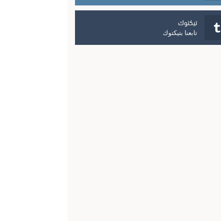
تيكتوك
تابعنا بتيكتوك