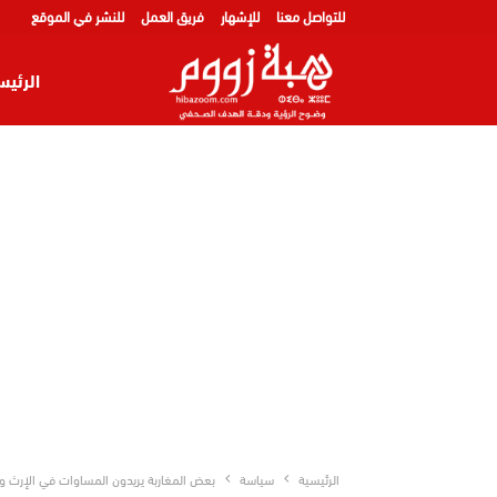
للتواصل معنا
للإشهار
فريق العمل
للنشر في الموقع
الرئيس
الرئيسية
سياسة
بعض المغاربة يريدون المساوات في الإرث وال