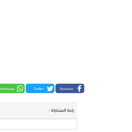
WhatsApp
Twitter
Facebook
رابط المشاركة :