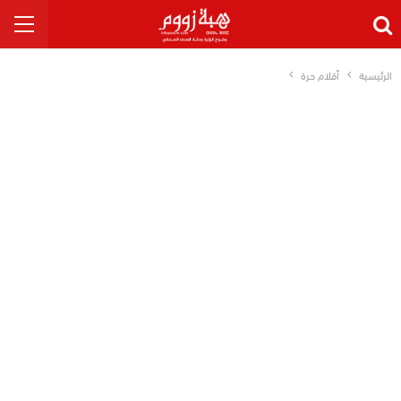
الرئيسية
أقلام حرة