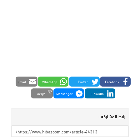
Email
WhatsApp
Twitter
Facebook
LinkedIn
Messenger
طباعة
رابط المشاركة :