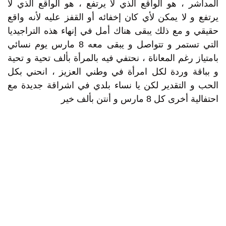
المداشر ، هو الواقع الذي لا يرتفع ، هو الواقع الذي لا
يرتفع و لا يمكن لأي كان إخفائه أو القفز عليه لأنه واقع
حقيقي و مع ذلك يبقى هناك أمل في إنهاء هذه التراجيديا
التي تستمر و تتواصل و يبقى معه 8 مارس يوم نسائي
بامتياز رغم المعاناة ، نحتفي فيه بالمرأة بألف تحية و تحية
و بباقة وردة لكل امرأة في وطني العزيز ، انحني بكل
الحب و التقدير لكن يا نساء بلدي في اشراقة جديدة مع
احتفالية أخرى كل 8 مارس و أنتن بألف خير