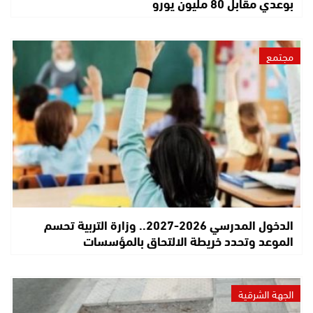
بوعدي مقابل 80 مليون يورو
مجتمع
الدخول المدرسي 2026-2027.. وزارة التربية تحسم
الموعد وتحدد خريطة الالتحاق بالمؤسسات
الجهة الشرقية