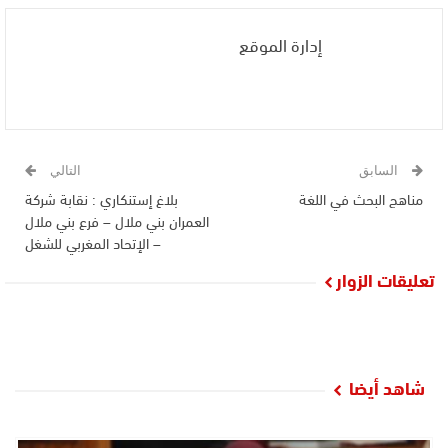
إدارة الموقع
السابق
التالي
مناهج البحث في اللغة
بلاغ إستنكاري : نقابة شركة
العمران بني ملال – فرع بني ملال
– الإتحاد المغربي للشغل
تعليقات الزوار
شاهد أيضا