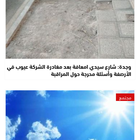
وجدة: شارع سيدي امعافة بعد مغادرة الشركة عيوب في
الأرصفة وأسئلة محرجة حول المراقبة
مجتمع