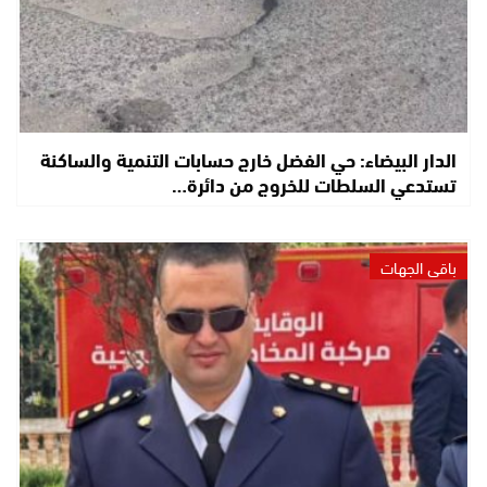
الدار البيضاء: حي الفضل خارج حسابات التنمية والساكنة
تستدعي السلطات للخروج من دائرة…
باقي الجهات