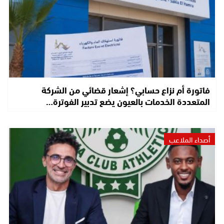
فاتورة أم نزاع حسابي؟ إشعار قضائي من الشركة
المتعددة الخدمات بالعيون يضع تدبير الفوترة…
أصداء الملاعب