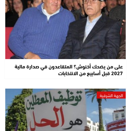
على من يضحك أخنوش؟ المتقاعدون في صدارة مالية
2027 قبل أسابيع من الانتخابات
الجهة الشرقية