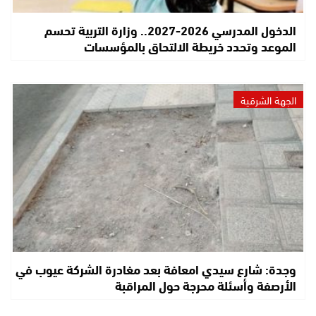
الدخول المدرسي 2026-2027.. وزارة التربية تحسم
الموعد وتحدد خريطة الالتحاق بالمؤسسات
الجهة الشرقية
وجدة: شارع سيدي امعافة بعد مغادرة الشركة عيوب في
الأرصفة وأسئلة محرجة حول المراقبة