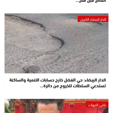
الدار البيضاء الكبرى
الدار البيضاء: حي الفضل خارج حسابات التنمية والساكنة
تستدعي السلطات للخروج من دائرة…
باقي الجهات