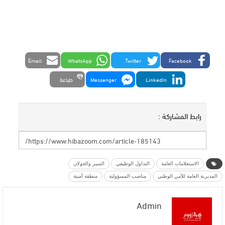
Email
WhatsApp
Twitter
Facebook
LinkedIn
Messenger
طباعة
رابط المشاركة :
الاستعلامات العامة
التداول الوظيفي
السير والجولان
المديرية العامة للأمن الوطني
مناصب المسؤولية
منطقة أمنية
Admin