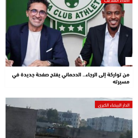
من تواركة إلى الرجاء.. الدحماني يفتح صفحة جديدة في
مسيرته
الدار البيضاء الكبرى