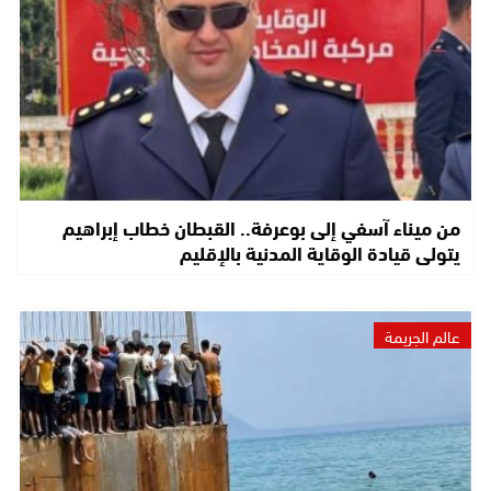
من ميناء آسفي إلى بوعرفة.. القبطان خطاب إبراهيم
يتولى قيادة الوقاية المدنية بالإقليم
عالم الجريمة