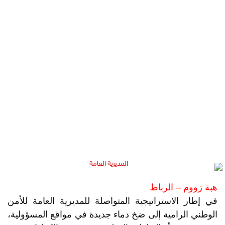
هبة زووم – الرباط
في إطار الاستراتيجية المتواصلة للمديرية العامة للأمن
الوطني الرامية إلى ضخ دماء جديدة في مواقع المسؤولية،