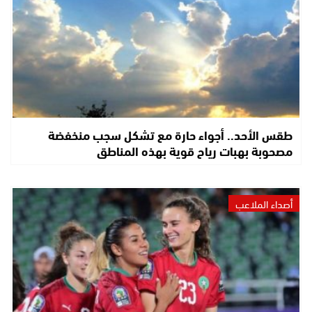
طقس الأحد.. أجواء حارة مع تشكل سجب منخفضة
مصحوبة بهبات رياح قوية بهذه المناطق
أصداء الملاعب