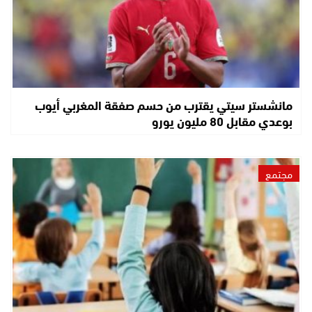
مانشستر سيتي يقترب من حسم صفقة المغربي أيوب
بوعدي مقابل 80 مليون يورو
مجتمع