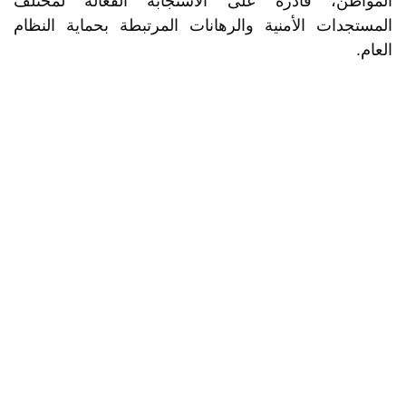
المواطن، قادرة على الاستجابة الفعّالة لمختلف
المستجدات الأمنية والرهانات المرتبطة بحماية النظام
العام.