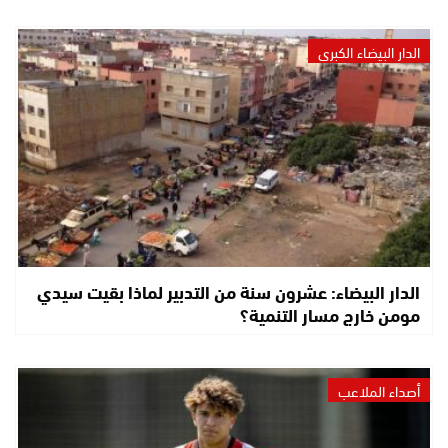
الدار البيضاء الكبرى
الدار البيضاء: عشرون سنة من التدبير لماذا بقيت سيدي
مومن خارج مسار التنمية؟
أصداء الملاعب