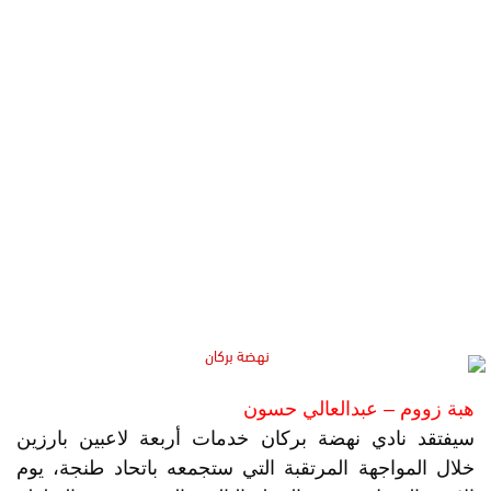
هبة زووم – عبدالعالي حسون
سيفتقد نادي نهضة بركان خدمات أربعة لاعبين بارزين
خلال المواجهة المرتقبة التي ستجمعه باتحاد طنجة، يوم