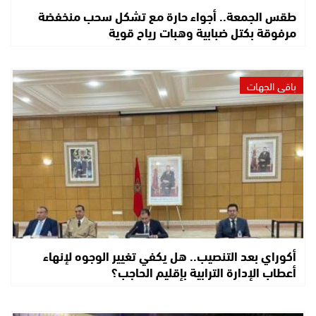
طقس الجمعة.. أجواء حارة مع تشكل سحب منخفضة
مرفوقة بكتل ضبابية وهبات رياح قوية
باقي الجهات
أكوراي بعد التنصيب.. هل يكفي تغيير الوجوه لإنهاء
أعطاب الإدارة الترابية بإقليم الحاجب؟