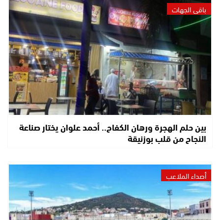
باقي الجهات
بين حلم الهجرة ورهان الكفاح.. أحمد علوان يختار صناعة
النجاح من قلب بوزنيقة
أصداء الملاعب