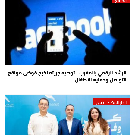
الرشد الرقمي بالمغرب.. توصية جريئة لكبح فوضى مواقع
التواصل وحماية الأطفال
الدار البيضاء الكبرى