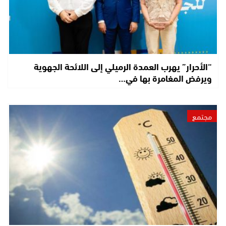
“الأحرار” يهرب العمدة الرميلي إلى اللائحة الجهوية
ويرفض المغامرة بها في…
مجتمع