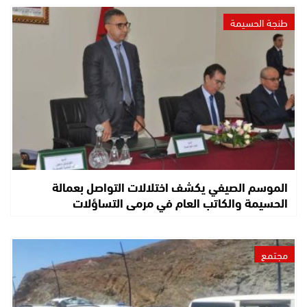
طنجة الحسيمة
الموسم الصيفي يكشف اختلالات التواصل بعمالة
الحسيمة والكاتب العام في مرمى التساؤلات
مجتمع