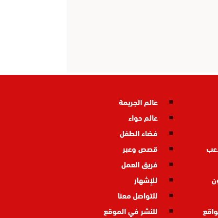
عالم الجريمة
عالم حواء
فضاء الطفل
اعب
قصص وعبر
فريق العمل
ن
للإشهار
للتواصل معنا
واقع
للنشر في الموقع