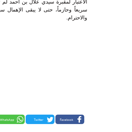
الاعتبار لمقبرة سيدي علال بن أحمد لم ت
سريعاً وحازماً، حتى لا يبقى الإهمال 
والاحترام.
WhatsApp
Twitter
Facebook