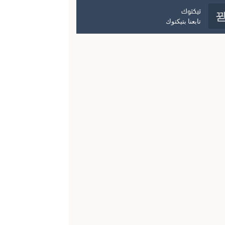
تيكتوك
تابعنا بتيكتوك