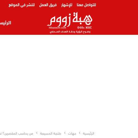
للتواصل معنا
للإشهار
فريق العمل
للنشر في الموقع
الرئيس
الرئيسية
جهات
طنجة الحسيمة
من يحاسب المقصرين؟ تده