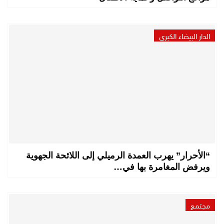
الدار البيضاء الكبرى
“الأحرار” يهرب العمدة الرميلي إلى اللائحة الجهوية
ويرفض المغامرة بها في…
مجتمع