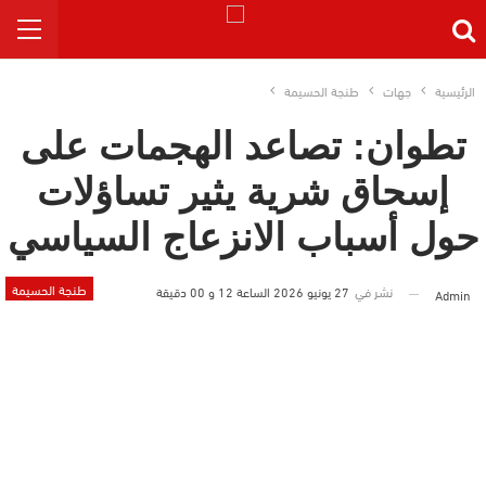
الرئيسية
جهات
طنجة الحسيمة
تطوان: تصاعد الهجمات على
إسحاق شرية يثير تساؤلات
حول أسباب الانزعاج السياسي
طنجة الحسيمة
نشر في
27 يونيو 2026 الساعة 12 و 00 دقيقة
Admin