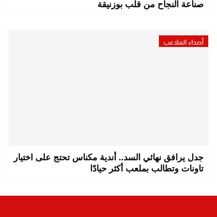
صناعة النجاح من قلب بوزنيقة
أصداء الملاعب
جدل يرافق نهائي السد.. أندية مكناس تحتج على اختيار
تاونات وتطالب بملعب أكثر حيادًا