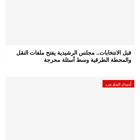
قبل الانتخابات.. مجلس الرشيدية يفتح ملفات النقل
والمحطة الطرقية وسط أسئلة محرجة
أصداء الملاعب