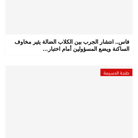
فاس.. انتشار الجرب بين الكلاب الضالة يثير مخاوف
الساكنة ويضع المسؤولين أمام اختبار…
طنجة الحسيمة