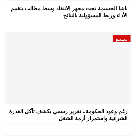
باشا الحسيمة تحت مجهر الانتقاد وسط مطالب بتقييم
الأداء وربط المسؤولية بالنتائج
مجتمع
رغم وعود الحكومة.. تقرير رسمي يكشف تآكل القدرة
الشرائية واستمرار أزمة الشغل