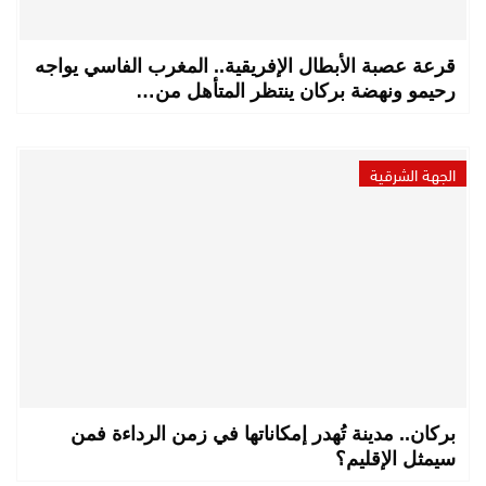
قرعة عصبة الأبطال الإفريقية.. المغرب الفاسي يواجه
رحيمو ونهضة بركان ينتظر المتأهل من…
الجهة الشرقية
بركان.. مدينة تُهدر إمكاناتها في زمن الرداءة فمن
سيمثل الإقليم؟