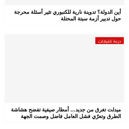
أين الدولة؟ تدوينة نارية للكنبوري تثير أسئلة محرجة
حول تدبير أزمة سبتة المحتلة
درعة تافيلالت
ميدلت تغرق من جديد… أمطار صيفية تفضح هشاشة
الطرق وتعرّي فشل العامل فاضل وصمت الجهة