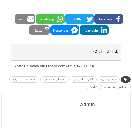
Email
WhatsApp
Twitter
Facebook
LinkedIn
Messenger
طباعة
رابط المشاركة :
إسحاق شارية
الأحزاب السياسية
الأوضاع الاقتصادية
الانتخابات التشريعية
الفاعلين السياسيين
تطوان
Admin