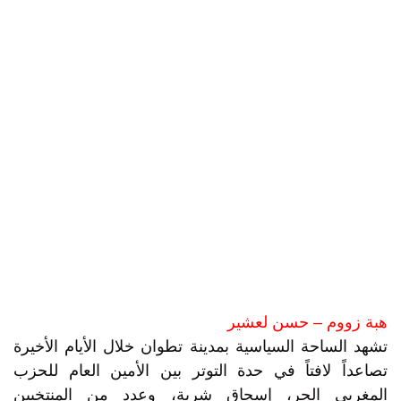
هبة زووم – حسن لعشير
تشهد الساحة السياسية بمدينة تطوان خلال الأيام الأخيرة
تصاعداً لافتاً في حدة التوتر بين الأمين العام للحزب
المغربي الحر، إسحاق شرية، وعدد من المنتخبين