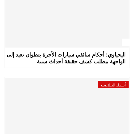
اليحياوي: أحكام سائقي سيارات الأجرة بتطوان تعيد إلى
الواجهة مطلب كشف حقيقة أحداث سبتة
أصداء الملاعب