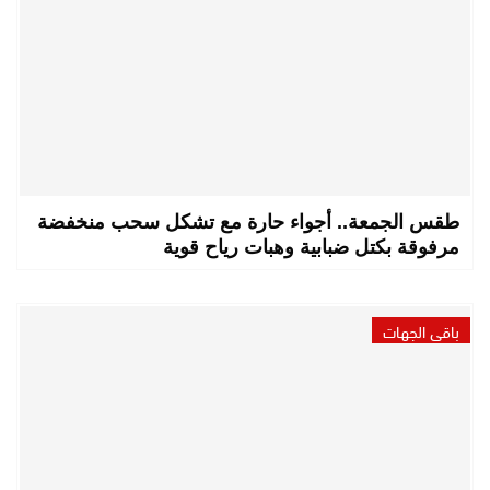
طقس الجمعة.. أجواء حارة مع تشكل سحب منخفضة
مرفوقة بكتل ضبابية وهبات رياح قوية
باقي الجهات