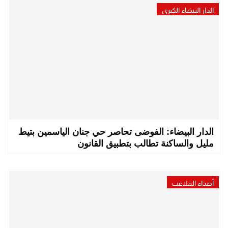
الدار البيضاء الكبرى
الدار البيضاء: الفوضى تحاصر حي جنان الياسمين بتيط
مليل والساكنة تطالب بتطبيق القانون
أصداء الملاعب