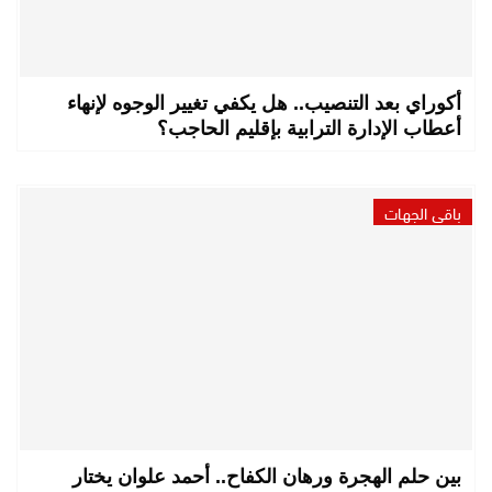
أكوراي بعد التنصيب.. هل يكفي تغيير الوجوه لإنهاء
أعطاب الإدارة الترابية بإقليم الحاجب؟
باقي الجهات
بين حلم الهجرة ورهان الكفاح.. أحمد علوان يختار